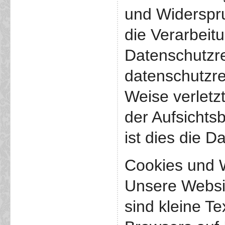
und Widerspr
die Verarbeit
Datenschutzre
datenschutzre
Weise verletz
der Aufsichts
ist dies die 
Cookies und 
Unsere Websi
sind kleine Te