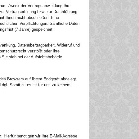
zum Zweck der Vertragsabwicklung Ihre
zur Vertragserfüllung bzw. zur Durchführung
it Ihnen nicht abschließen. Eine
rechtlichen Verpflichtungen. Sämtliche Daten
gsfrist (7 Jahre) gespeichert.
ränkung, Datenübertragbarkeit, Widerruf und
enschutzrecht verstößt oder Ihre
 Sie sich bei der Aufsichtsbehörde
 des Browsers auf Ihrem Endgerät abgelegt
dgl. Somit ist es ist für uns zu keinem
. Hierfür benötigen wir Ihre E-Mail-Adresse