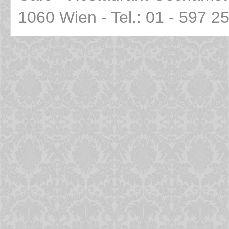
1060 Wien - Tel.: 01 - 597 2