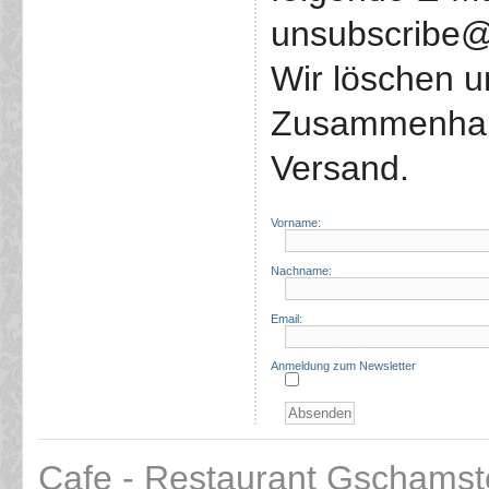
unsubscribe@
Wir löschen 
Zusammenhang
Versand.
Vorname:
Nachname:
Email:
Anmeldung zum Newsletter
Cafe - Restaurant Gschamst