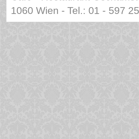
1060 Wien - Tel.: 01 - 597 2