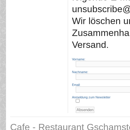
unsubscribe@
Wir löschen 
Zusammenhang
Versand.
Vorname:
Nachname:
Email:
Anmeldung zum Newsletter
Cafe - Restaurant Gschamst