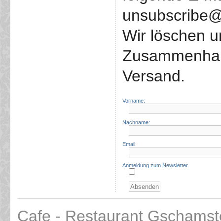
unsubscribe@
Wir löschen 
Zusammenhang
Versand.
Vorname:
Nachname:
Email:
Anmeldung zum Newsletter
Cafe - Restaurant Gschamst