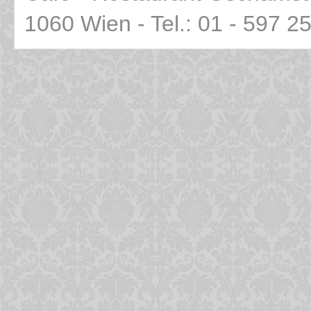
1060 Wien - Tel.: 01 - 597 2