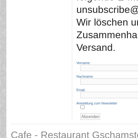
unsubscribe@
Wir löschen 
Zusammenhang
Versand.
Vorname:
Nachname:
Email:
Anmeldung zum Newsletter
Cafe - Restaurant Gschamst