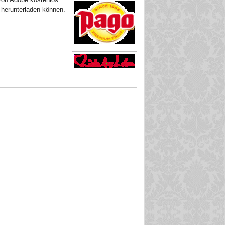
herunterladen können.