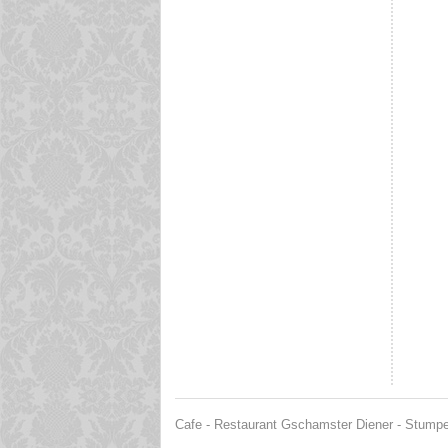
Cafe - Restaurant Gschamster Diener - Stumper