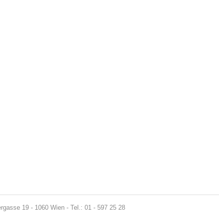
gasse 19 - 1060 Wien - Tel.: 01 - 597 25 28