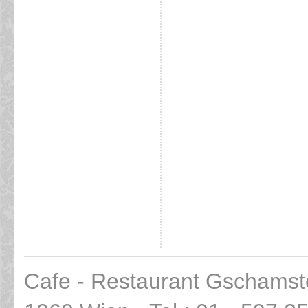
Cafe - Restaurant Gschamst