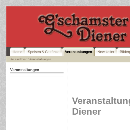
Home
Speisen & Getränke
Veranstaltungen
Newsletter
Bilder
Sie sind hier: Veranstaltungen
Veranstaltungen
Veranstaltu
Diener