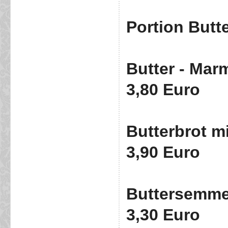
Portion Butt
Butter - Ma
3,80 Euro
Butterbrot m
3,90 Euro
Buttersemme
3,30 Euro