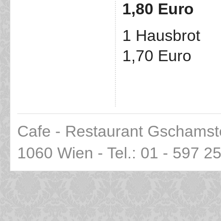
1,80 Euro
1 Hausbrot
1,70 Euro
Cafe - Restaurant Gschamst
1060 Wien - Tel.: 01 - 597 2