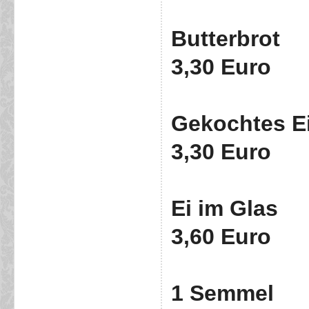
Butterbrot
3,30 Euro
Gekochtes E
3,30 Euro
Ei im Glas
3,60 Euro
1 Semmel