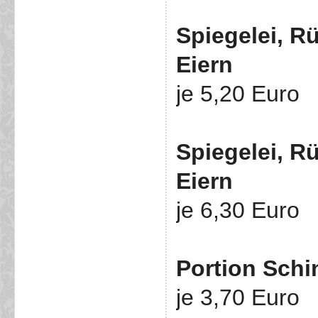
Spiegelei, R
Eiern
je 5,20 Euro
Spiegelei, Rü
Eiern
je 6,30 Euro
Portion Schi
je 3,70 Euro