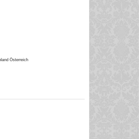
nland Österreich