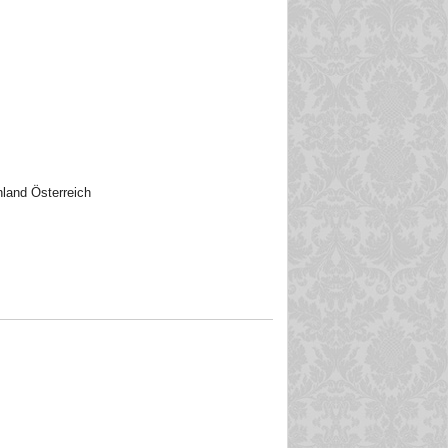
nland Österreich