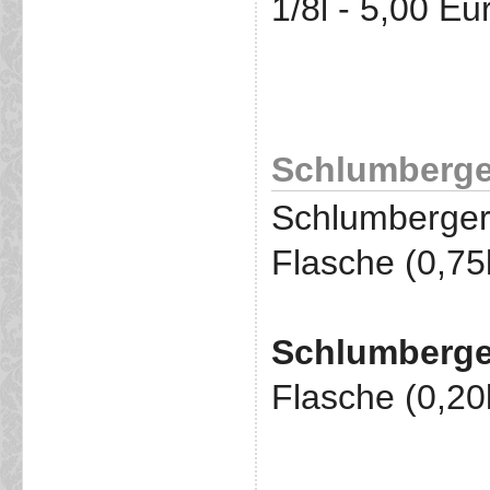
1/8l - 5,00 Eu
Schlumberge
Schlumberger 
Flasche (0,75
Schlumberge
Flasche (0,20