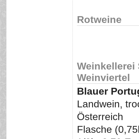
Rotweine
Weinkellerei
Weinviertel
Blauer Portu
Landwein, tro
Österreich
Flasche (0,75