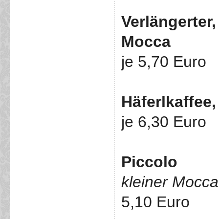
Verlängerter
Mocca
je 5,70 Euro
Häferlkaffee,
je 6,30 Euro
Piccolo
kleiner Mocca
5,10 Euro