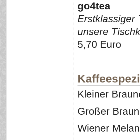
go4tea
Erstklassiger
unsere Tischk
5,70 Euro
Kaffeespezi
Kleiner Braun
Großer Braun
Wiener Melan