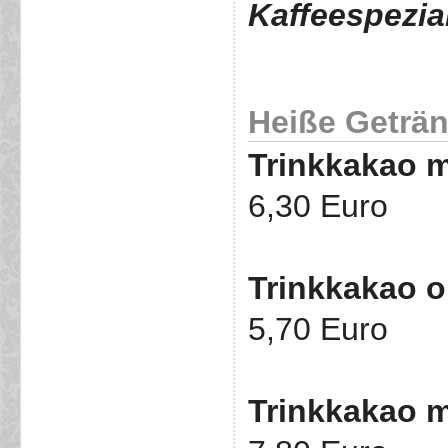
Kaffeespezial
Heiße Geträn
Trinkkakao m
6,30 Euro
Trinkkakao 
5,70 Euro
Trinkkakao 