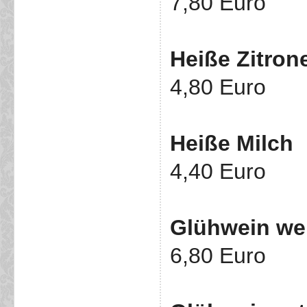
7,80 Euro
Heiße Zitron
4,80 Euro
Heiße Milch
4,40 Euro
Glühwein we
6,80 Euro