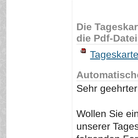
Die Tageskar
die Pdf-Datei
Tageskart
Automatisch
Sehr geehrter
Wollen Sie e
unserer Tages