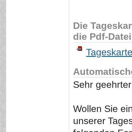
Die Tageskar
die Pdf-Datei
Tageskart
Automatisch
Sehr geehrter
Wollen Sie e
unserer Tages