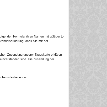
olgenden Formular ihren Namen mit gültiger E-
ständniserklärung, dass Sie mit der
schen Zusendung unserer Tageskarte erklären
einverstanden sind. Die Zusendung der
schamsterdiener.com.