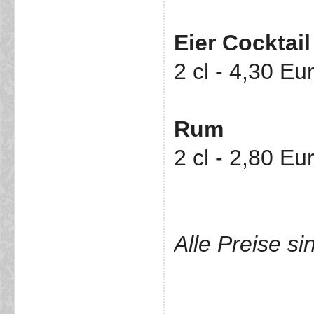
Eier Cocktail
2 cl - 4,30 Eu
Rum
2 cl - 2,80 Eu
Alle Preise si