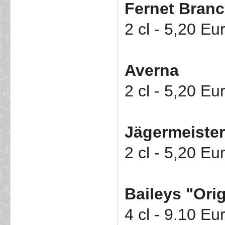
Fernet Bran
2 cl - 5,20 Eu
Averna
2 cl - 5,20 Eu
Jägermeister
2 cl - 5,20 Eu
Baileys "Orig
4 cl - 9.10 Eu