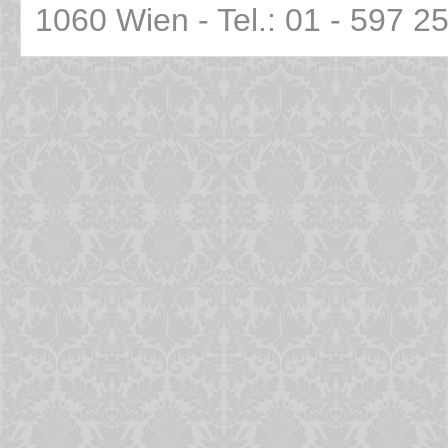
1060 Wien - Tel.: 01 - 597 2