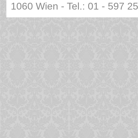
1060 Wien - Tel.: 01 - 597 2