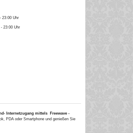
- 23:00 Uhr
 - 23:00 Uhr
and- Internetzugang mittels Freewave -
k, PDA oder Smartphone und genießen Sie