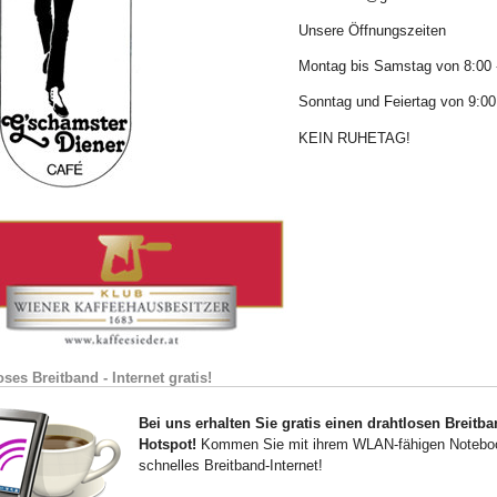
Unsere Öffnungszeiten
Montag bis Samstag von 8:00 
Sonntag und Feiertag von 9:00
KEIN RUHETAG!
oses Breitband - Internet gratis!
Bei uns erhalten Sie gratis einen drahtlosen Breitb
Hotspot!
Kommen Sie mit ihrem WLAN-fähigen Noteboo
schnelles Breitband-Internet!