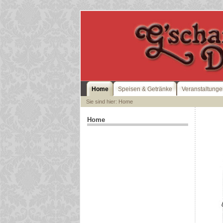
Home
Speisen & Getränke
Veranstaltung
Sie sind hier: Home
Home