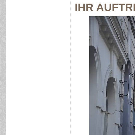
IHR AUFTRI