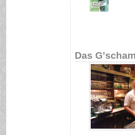
Das G'scham