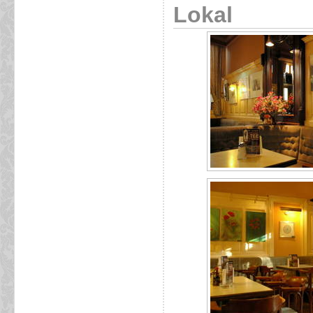
Lokal