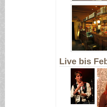
Live bis Fe