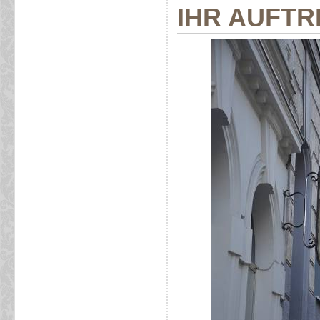
IHR AUFTRI