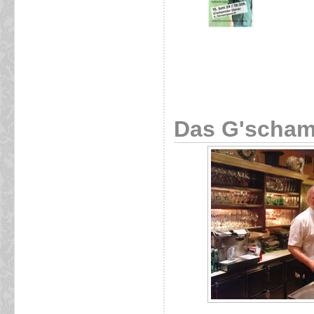
Das G'scham