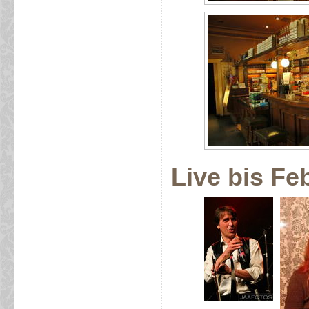
Live bis Fe