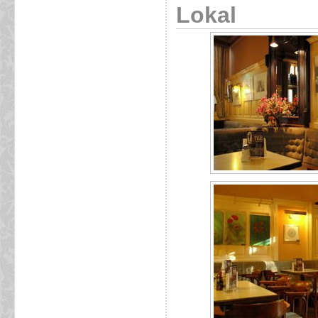
Lokal