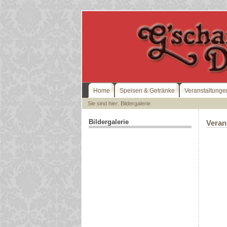
Home
Speisen & Getränke
Veranstaltunge
Sie sind hier: Bildergalerie
Bildergalerie
Veran