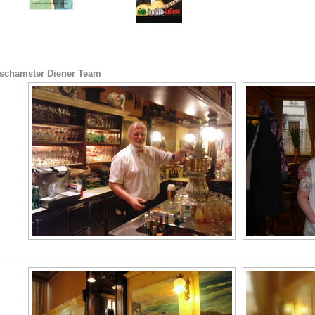
schamster Diener Team