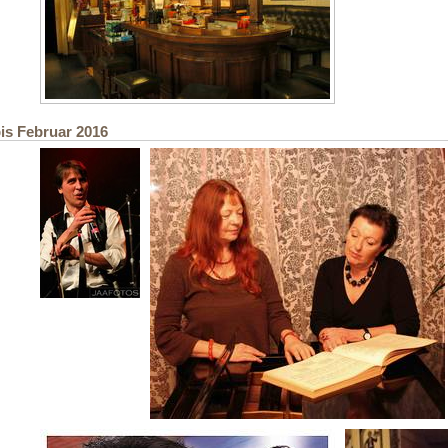
bis Februar 2016