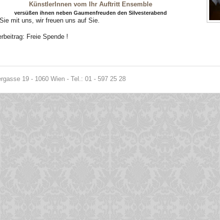
KünstlerInnen vom Ihr Auftritt Ensemble
versüßen ihnen neben Gaumenfreuden den Silvesterabend
Sie mit uns, wir freuen uns auf Sie.
rbeitrag: Freie Spende !
gasse 19 - 1060 Wien - Tel.: 01 - 597 25 28