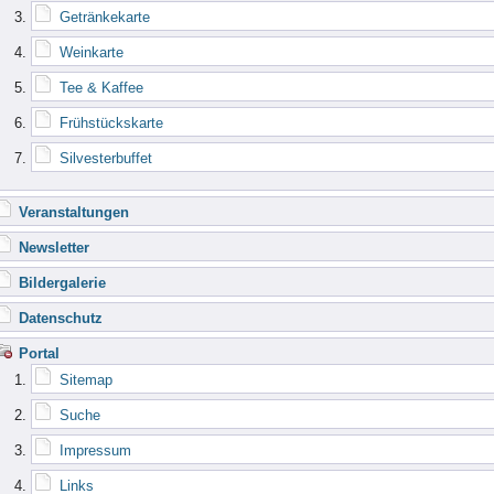
Getränkekarte
Weinkarte
Tee & Kaffee
Frühstückskarte
Silvesterbuffet
Veranstaltungen
Newsletter
Bildergalerie
Datenschutz
Portal
Sitemap
Suche
Impressum
Links