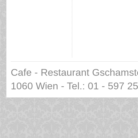
Cafe - Restaurant Gschamst
1060 Wien - Tel.: 01 - 597 2