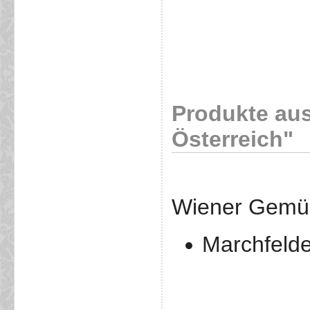
Produkte aus
Österreich"
Wiener Gemü
Marchfeld