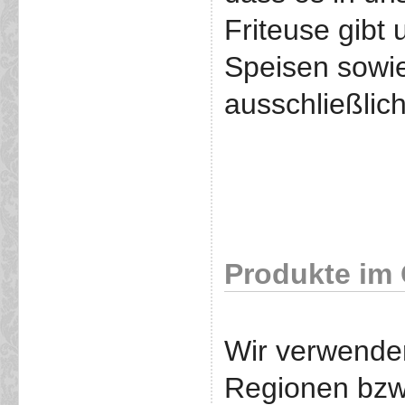
Friteuse gibt
Speisen sowie
ausschließlich
Produkte im
Wir verwende
Regionen bzw